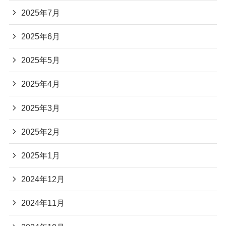
2025年7月
2025年6月
2025年5月
2025年4月
2025年3月
2025年2月
2025年1月
2024年12月
2024年11月