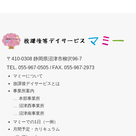
〒410-0308 静岡県沼津市柳沢96-7
TEL.
055-967-0505
/ FAX. 055-967-2973
マミーについて
放課後デイサービスとは
事業所案内
本部事業所
沼津西事業所
沼津南事業所
マミーでの1日（一例）
月間予定・カリキュラム