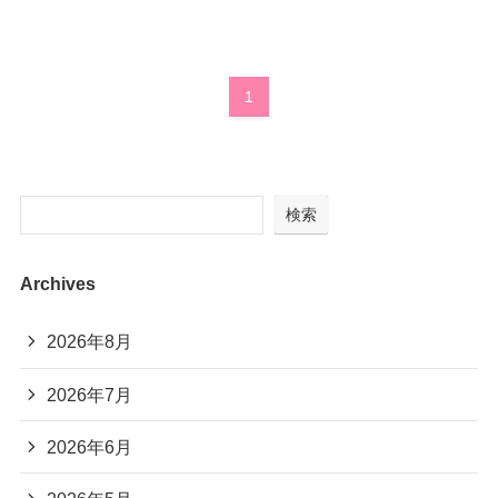
1
検索
Archives
2026年8月
2026年7月
2026年6月