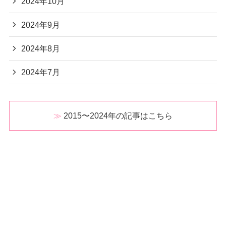
2024年10月
2024年9月
2024年8月
2024年7月
2015〜2024年の記事はこちら