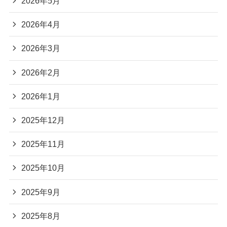
2026年5月
2026年4月
2026年3月
2026年2月
2026年1月
2025年12月
2025年11月
2025年10月
2025年9月
2025年8月