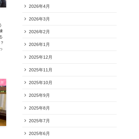
2026年4月
2026年3月
う
練
2026年2月
る
な？
2026年1月
っ
2025年12月
2025年11月
2025年10月
業所
2025年9月
2025年8月
2025年7月
2025年6月