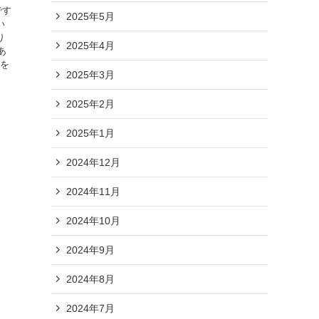
です
2025年5月
い
り
2025年4月
あ
畑を
2025年3月
2025年2月
2025年1月
2024年12月
2024年11月
ビスとは？
2024年10月
2024年9月
キュラム
2024年8月
2024年7月