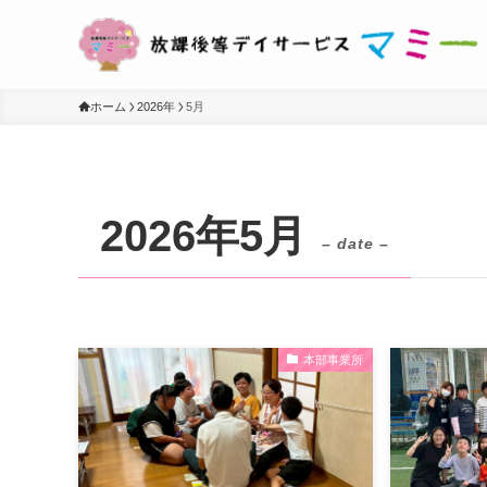
ホーム
2026年
5月
2026年5月
– date –
本部事業所