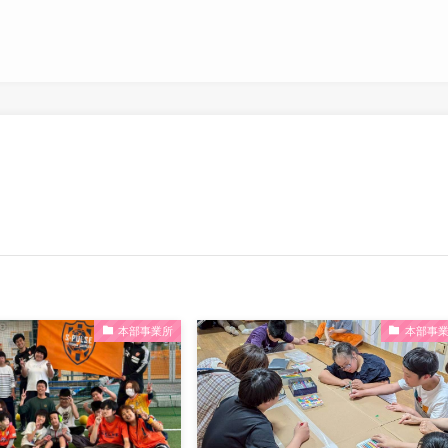
本部事業所
本部事