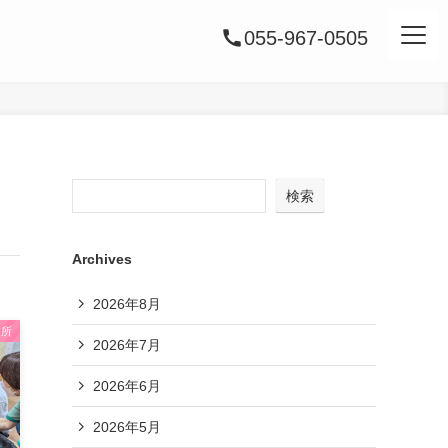
055-967-0505
検索
Archives
2026年8月
業所
2026年7月
2026年6月
2026年5月