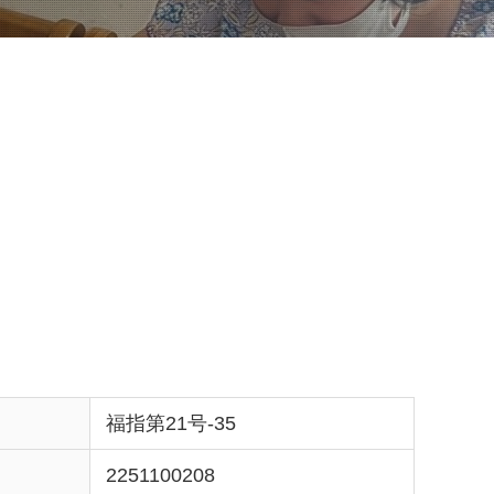
福指第21号-35
2251100208