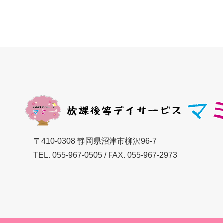
〒410-0308 静岡県沼津市柳沢96-7
TEL.
055-967-0505
/ FAX. 055-967-2973