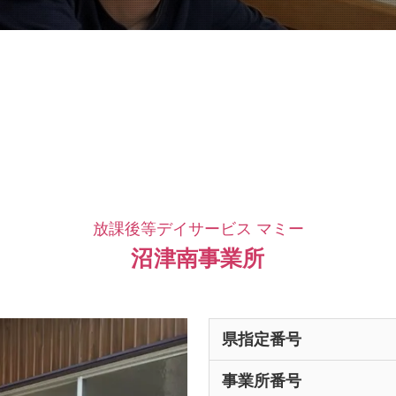
放課後等デイサービス マミー
沼津南事業所
県指定番号
事業所番号