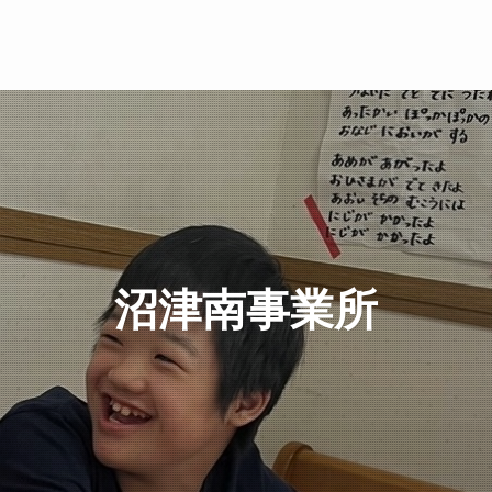
沼津南事業所