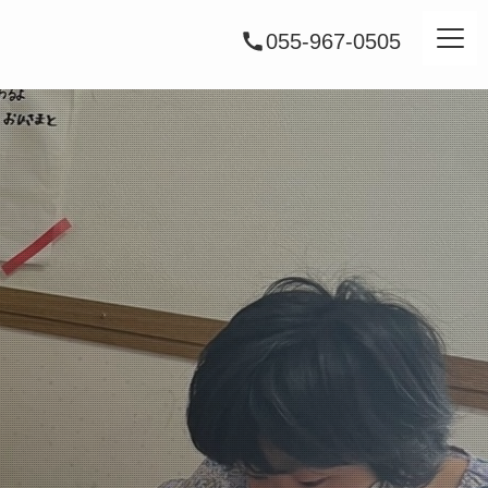
055-967-0505