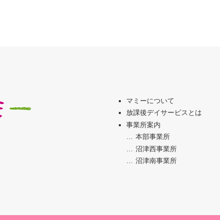
マミーについて
放課後デイサービスとは
事業所案内
本部事業所
沼津西事業所
沼津南事業所