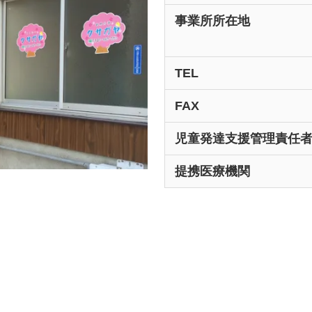
事業所所在地
TEL
FAX
児童発達支援
管理責任
提携医療機関