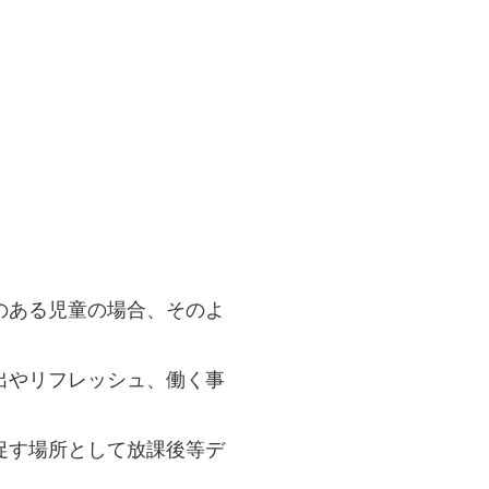
のある児童の場合、そのよ
出やリフレッシュ、働く事
促す場所として放課後等デ