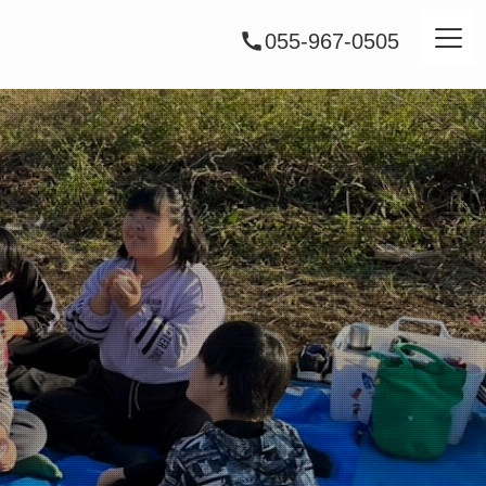
055-967-0505