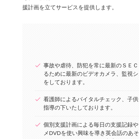
援計画を立てサービスを提供します。
事故や虐待、防犯を常に最新のＳＥＣ
るために最新のビデオカメラ、監視シ
をしております。
看護師によるバイタルチェック、子供
指導の下いたしております。
個別支援計画による毎日の支援記録や
メDVDを使い興味を導き英会話のあ