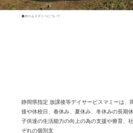
ホーム
マミーについて
静岡県指定 放課後等デイサービスマミーは、
後や休校日、春休み、夏休み、冬休みの長期
子供達の生活能力の向上の為の支援や療育、
ぞれの個別支