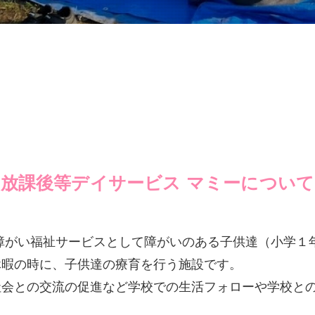
放課後等デイサービス マミーについて
障がい福祉サービスとして障がいのある子供達（小学１
休暇の時に、子供達の療育を行う施設です。
社会との交流の促進など学校での生活フォローや学校と