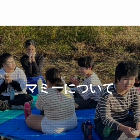
マミーについて