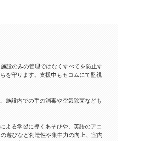
、施設のみの管理ではなくすべてを防止す
ちを守ります。支援中もセコムにて監視
。施設内での手の消毒や空気除菌なども
どによる学習に導くあそびや、英語のアニ
ての遊びなど創造性や集中力の向上、室内