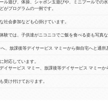
ール遊び、体操、シャボン玉遊びや、ミニプールでの水
どがプログラムの一例です。
な社会参加なども心掛けています。
体験では、子供達がニコニコでご飯を食べる姿も写真な
ーへ、放課後等デイサービス マミーから御自宅へと通所
に対応しています。
デイサービス マミー、放課後等デイサービス マミーか
も受け付けております。