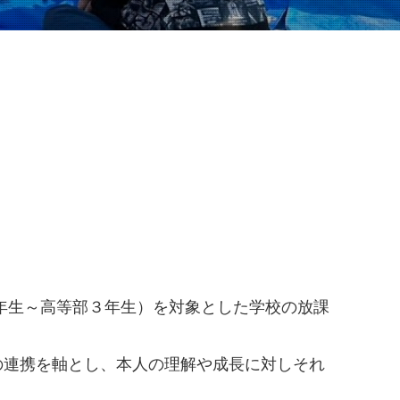
年生～高等部３年生）を対象とした学校の放課
の連携を軸とし、本人の理解や成長に対しそれ