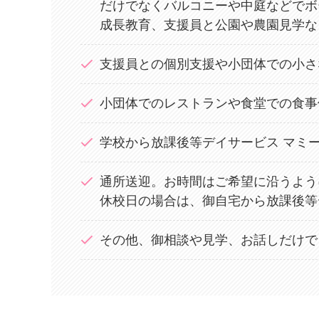
だけでなくバルコニーや中庭などでボ
成長教育、支援員と公園や農園見学な
支援員との個別支援や小団体での小さ
小団体でのレストランや食堂での食事
学校から放課後等デイサービス マミ
通所送迎。お時間はご希望に沿うよう
休校日の場合は、御自宅から放課後等
その他、御相談や見学、お話しだけで