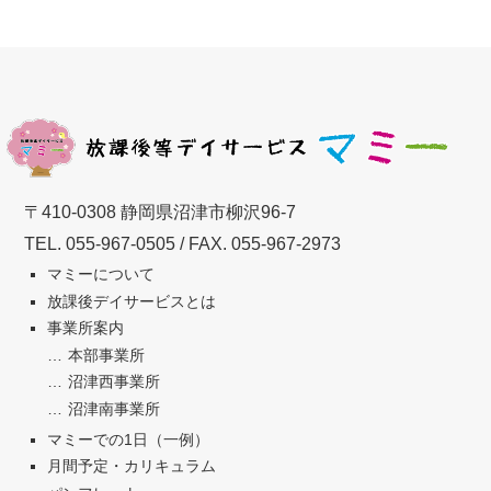
〒410-0308 静岡県沼津市柳沢96-7
TEL.
055-967-0505
/ FAX. 055-967-2973
マミーについて
放課後デイサービスとは
事業所案内
本部事業所
沼津西事業所
沼津南事業所
マミーでの1日（一例）
月間予定・カリキュラム