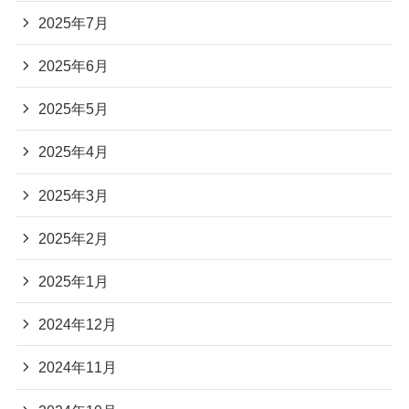
2025年7月
2025年6月
2025年5月
2025年4月
2025年3月
2025年2月
2025年1月
2024年12月
2024年11月