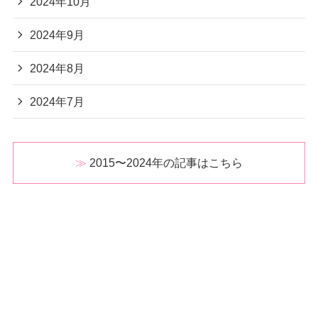
2024年10月
2024年9月
2024年8月
2024年7月
2015〜2024年の記事はこちら