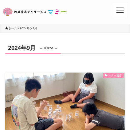
ホーム
2024年
9月
2024年9月
– date –
お問い合わせ
マミー通信
事業所案内
活動ブログ
マミーについて