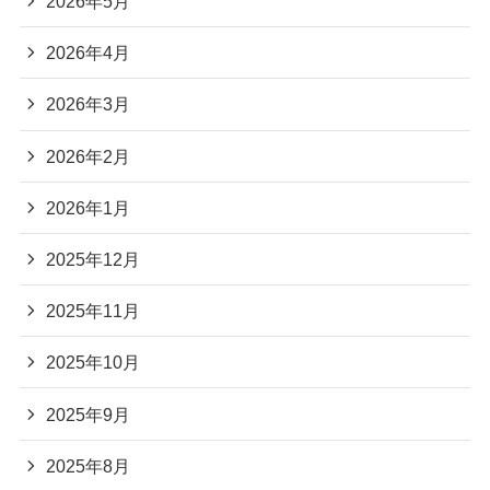
2026年5月
2026年4月
2026年3月
2026年2月
2026年1月
2025年12月
2025年11月
2025年10月
2025年9月
2025年8月