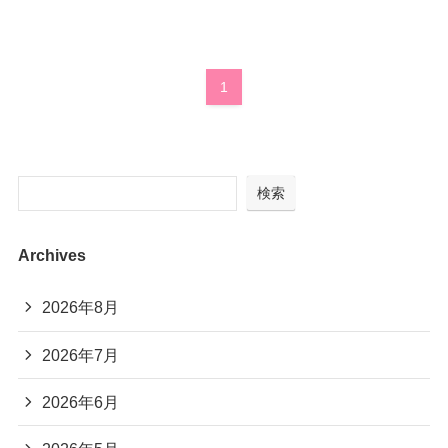
1
検索
Archives
2026年8月
2026年7月
2026年6月