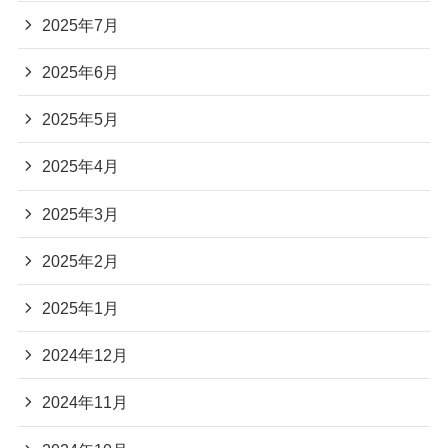
2025年7月
2025年6月
2025年5月
2025年4月
2025年3月
2025年2月
2025年1月
2024年12月
2024年11月