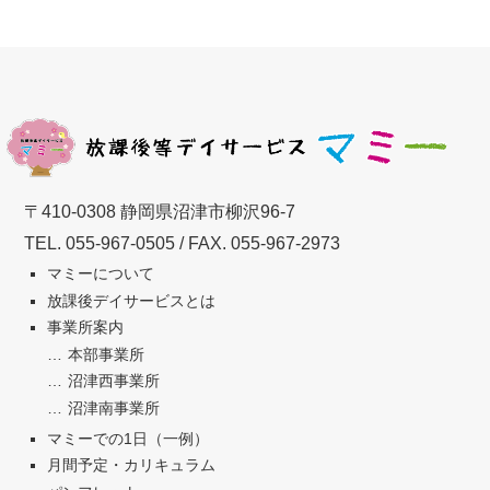
〒410-0308 静岡県沼津市柳沢96-7
TEL.
055-967-0505
/ FAX. 055-967-2973
マミーについて
放課後デイサービスとは
事業所案内
本部事業所
沼津西事業所
沼津南事業所
マミーでの1日（一例）
月間予定・カリキュラム