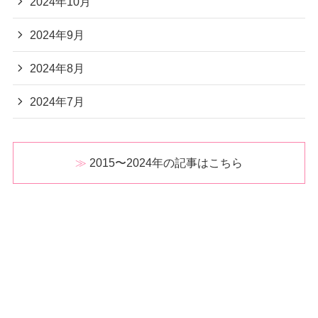
2024年10月
2024年9月
2024年8月
2024年7月
2015〜2024年の記事はこちら