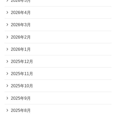
2026年5月
2026年4月
2026年3月
2026年2月
2026年1月
2025年12月
2025年11月
2025年10月
2025年9月
2025年8月