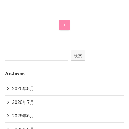
1
検索
Archives
2026年8月
2026年7月
2026年6月