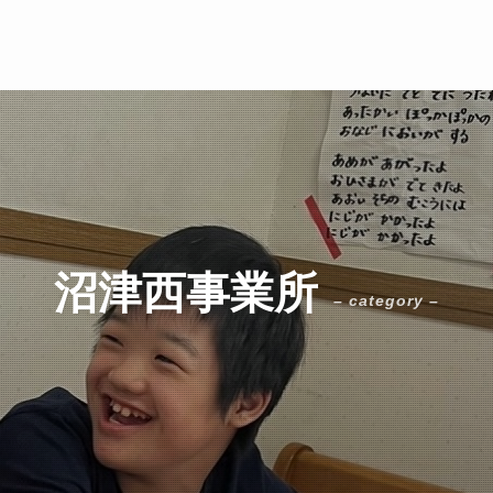
沼津西事業所
– category –