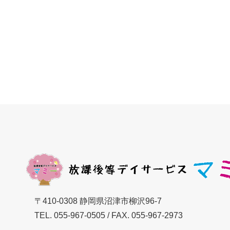
〒410-0308 静岡県沼津市柳沢96-7
TEL.
055-967-0505
/ FAX. 055-967-2973