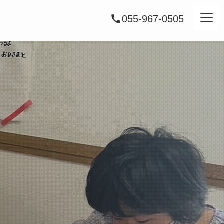
055-967-0505