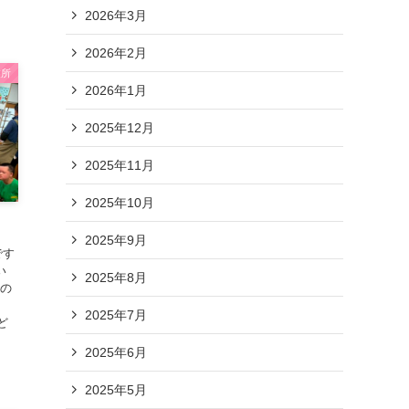
2026年3月
2026年2月
業所
2026年1月
2025年12月
2025年11月
2025年10月
2025年9月
です
い
2025年8月
ーの
2025年7月
ど
2025年6月
2025年5月