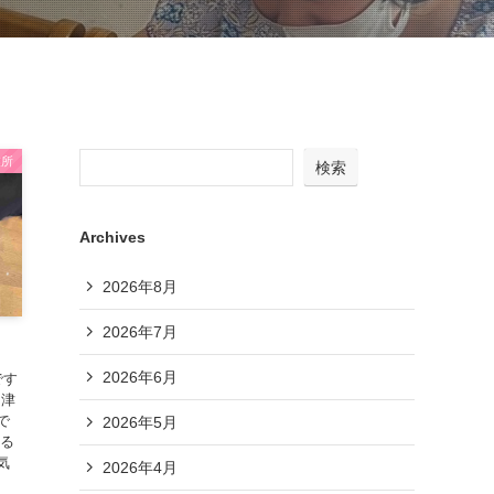
業所
検索
Archives
2026年8月
2026年7月
2026年6月
です
沼津
で
2026年5月
出る
気
2026年4月