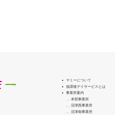
マミーについて
放課後デイサービスとは
事業所案内
本部事業所
沼津西事業所
沼津南事業所