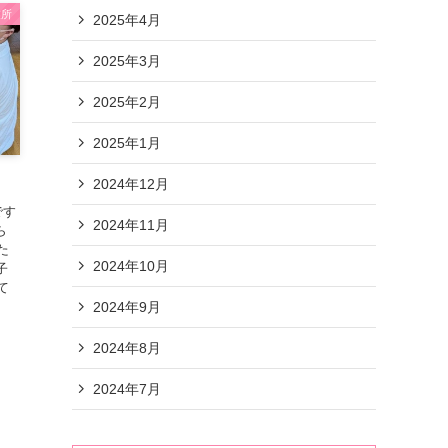
業所
2025年4月
2025年3月
2025年2月
ビスとは？
2025年1月
2024年12月
です
2024年11月
ら
キュラム
た
2024年10月
子
て
2024年9月
2024年8月
2024年7月
生労働省）