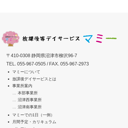
〒410-0308 静岡県沼津市柳沢96-7
TEL.
055-967-0505
/ FAX. 055-967-2973
マミーについて
放課後デイサービスとは
事業所案内
本部事業所
沼津西事業所
沼津南事業所
マミーでの1日（一例）
月間予定・カリキュラム