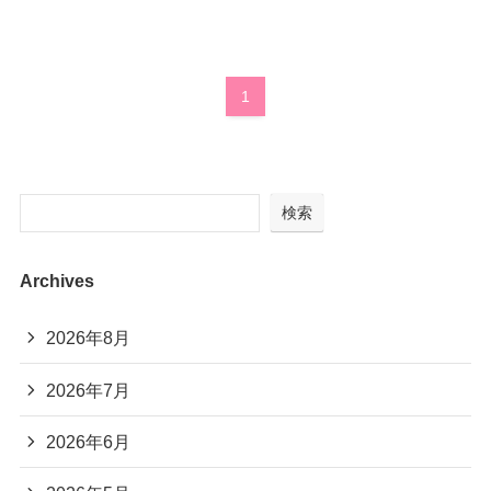
支援プログラム
沼津障害者自立支援協議会
1
検索
Archives
2026年8月
2026年7月
2026年6月