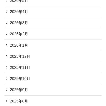
2026年5月
2026年4月
2026年3月
2026年2月
2026年1月
2025年12月
2025年11月
2025年10月
2025年9月
2025年8月