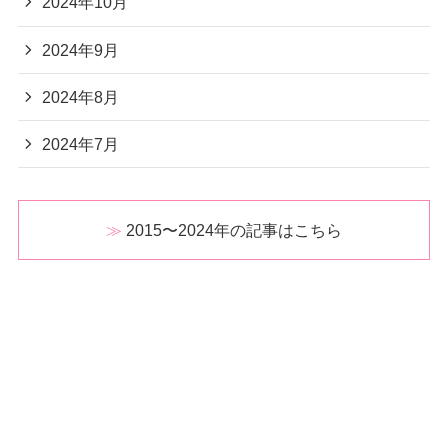
2024年10月
2024年9月
2024年8月
2024年7月
2015〜2024年の記事はこちら