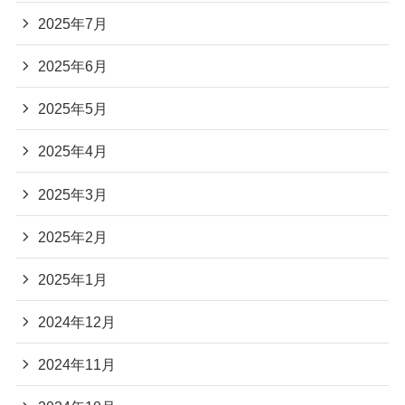
2025年7月
2025年6月
2025年5月
2025年4月
2025年3月
2025年2月
2025年1月
2024年12月
2024年11月