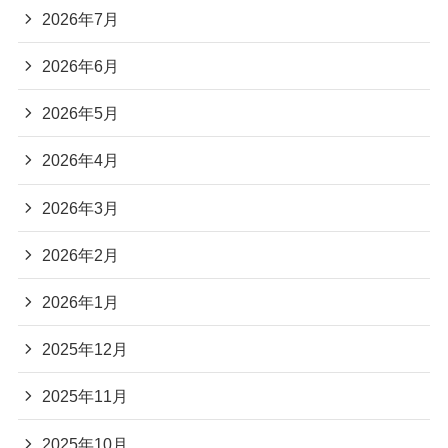
2026年7月
2026年6月
2026年5月
2026年4月
2026年3月
2026年2月
2026年1月
2025年12月
2025年11月
2025年10月