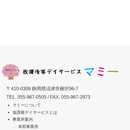
〒410-0308 静岡県沼津市柳沢96-7
TEL.
055-967-0505
/ FAX. 055-967-2973
マミーについて
放課後デイサービスとは
事業所案内
本部事業所