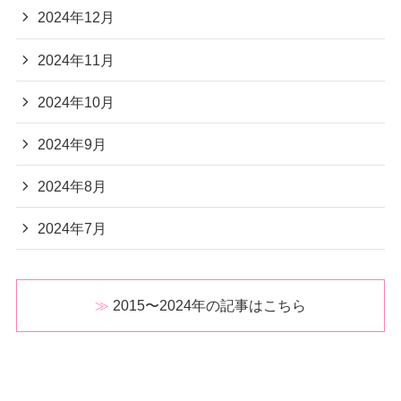
2024年12月
2024年11月
2024年10月
2024年9月
2024年8月
2024年7月
2015〜2024年の記事はこちら