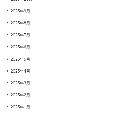
2025年9月
2025年8月
2025年7月
2025年6月
2025年5月
2025年4月
2025年3月
2025年2月
2025年1月