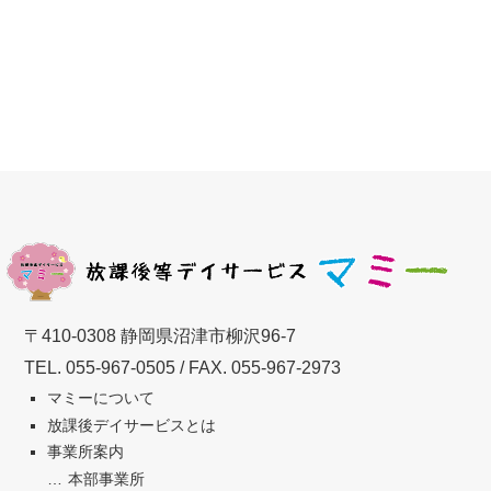
〒410-0308 静岡県沼津市柳沢96-7
TEL.
055-967-0505
/ FAX. 055-967-2973
マミーについて
放課後デイサービスとは
事業所案内
本部事業所