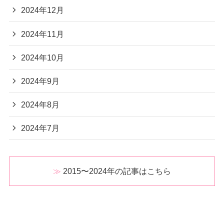
2024年12月
2024年11月
2024年10月
2024年9月
2024年8月
2024年7月
2015〜2024年の記事はこちら