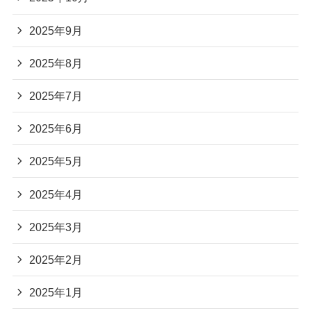
2025年9月
2025年8月
2025年7月
2025年6月
2025年5月
2025年4月
2025年3月
2025年2月
2025年1月