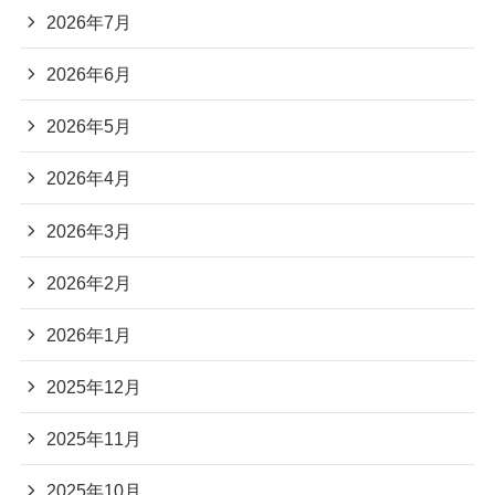
支援プログラム
2026年7月
沼津障害者自立支援協議会
2026年6月
2026年5月
2026年4月
2026年3月
2026年2月
2026年1月
2025年12月
2025年11月
2025年10月