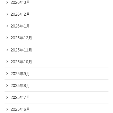
2026年3月
2026年2月
2026年1月
2025年12月
2025年11月
2025年10月
2025年9月
2025年8月
2025年7月
2025年6月