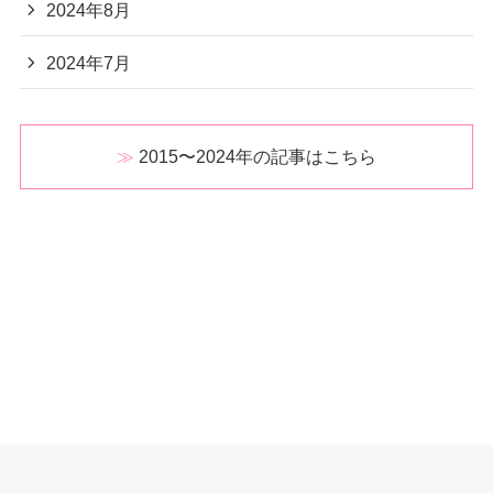
2024年8月
2024年7月
2015〜2024年の記事はこちら