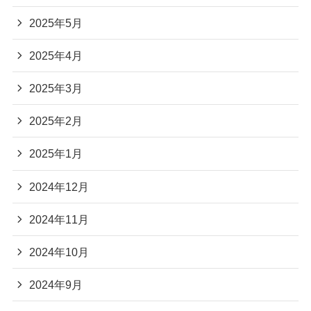
2025年5月
2025年4月
2025年3月
2025年2月
2025年1月
2024年12月
2024年11月
2024年10月
2024年9月