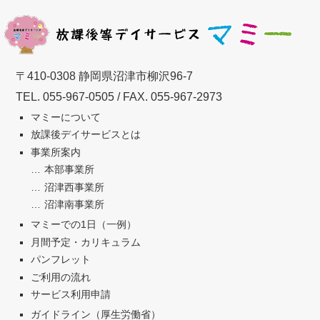
〒410-0308 静岡県沼津市柳沢96-7
TEL.
055-967-0505
/ FAX. 055-967-2973
マミーについて
放課後デイサービスとは
事業所案内
本部事業所
沼津西事業所
沼津南事業所
マミーでの1日（一例）
月間予定・カリキュラム
パンフレット
ご利用の流れ
サービス利用申請
ガイドライン（厚生労働省）