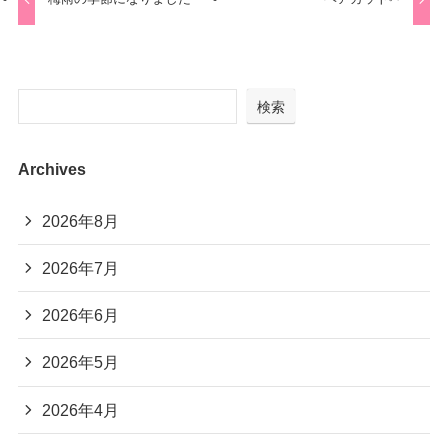
検索
Archives
2026年8月
2026年7月
2026年6月
2026年5月
2026年4月