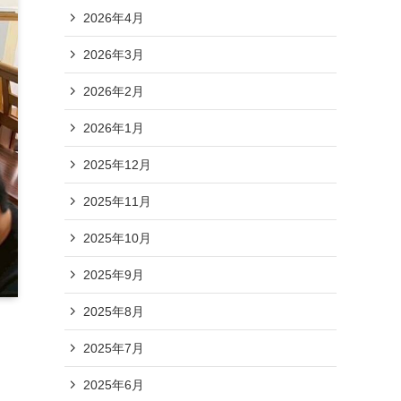
2026年4月
2026年3月
2026年2月
2026年1月
2025年12月
2025年11月
2025年10月
2025年9月
2025年8月
2025年7月
2025年6月