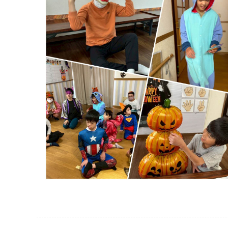
事業所案内
活動ブログ