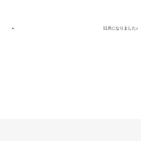
11月になりました♪