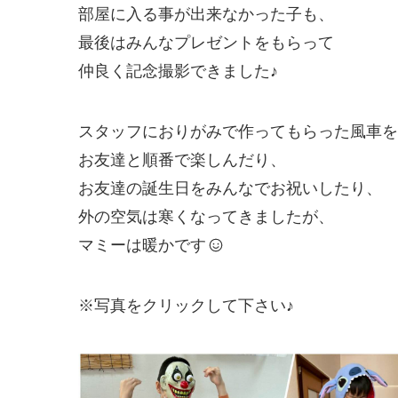
部屋に入る事が出来なかった子も、
最後はみんなプレゼントをもらって
仲良く記念撮影できました♪
スタッフにおりがみで作ってもらった風車を
お友達と順番で楽しんだり、
お友達の誕生日をみんなでお祝いしたり、
外の空気は寒くなってきましたが、
マミーは暖かです
※写真をクリックして下さい♪
お問い合わせ