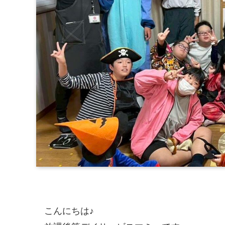
こんにちは♪