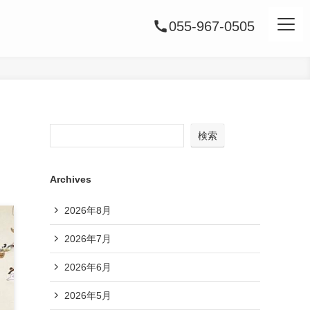
055-967-0505
検索
Archives
2026年8月
2026年7月
2026年6月
2026年5月