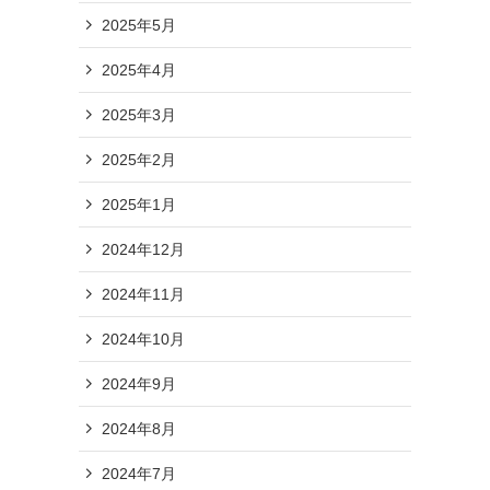
2025年5月
2025年4月
2025年3月
2025年2月
2025年1月
2024年12月
2024年11月
2024年10月
2024年9月
2024年8月
2024年7月